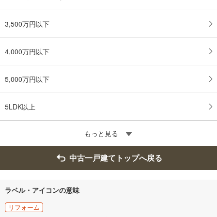
3,500万円以下
4,000万円以下
5,000万円以下
5LDK以上
もっと見る
中古一戸建てトップへ戻る
ラベル・アイコンの意味
リフォーム