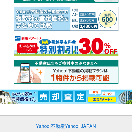
Yahoo!不動産
Yahoo! JAPAN