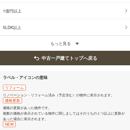
1億円以上
5LDK以上
もっと見る
中古一戸建てトップへ戻る
ラベル・アイコンの意味
リフォーム
リノベーション・リフォーム済み（予定含む）の物件に表示されます。
価格更新
価格の更新があった物件です。
複数の価格が表示されている物件に関しましてはそのうちの１つ以上に更新が
あった場合に表示されます。
NEW