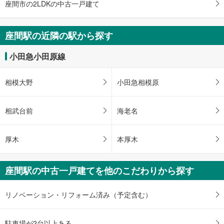
座間市の2LDKの中古一戸建て
座間駅の近隣の駅から探す
小田急小田原線
相模大野
小田急相模原
相武台前
海老名
厚木
本厚木
座間駅の中古一戸建てを他のこだわりから探す
リノベーション・リフォーム済み（予定含む）
駐車場が2台以上ある