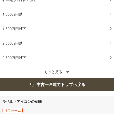
1,000万円以下
1,500万円以下
2,000万円以下
2,500万円以下
もっと見る
中古一戸建てトップへ戻る
ラベル・アイコンの意味
リフォーム