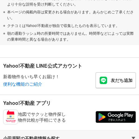
より十分な説明を受け判断してください。
本ページの掲載内容は変更される場合があります。あらかじめご了承くださ
い。
クチコミはYahoo!不動産が独自で収集したものを表示しています。
朝の通勤ラッシュ時の所要時間ではありません。時間帯などによっては実際
の乗車時間と異なる場合があります。
Yahoo!不動産 LINE公式アカウント
新着物件をいち早くお届け！
友だち追加
便利な機能のご紹介
Yahoo!不動産 アプリ
地図でサクッと物件探し
物件比較が手軽にできる
小田原駅の不動産情報を探す