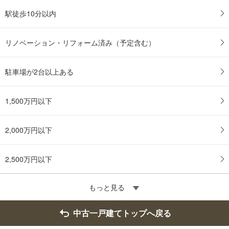
駅徒歩10分以内
リノベーション・リフォーム済み（予定含む）
駐車場が2台以上ある
1,500万円以下
2,000万円以下
2,500万円以下
もっと見る
中古一戸建てトップへ戻る