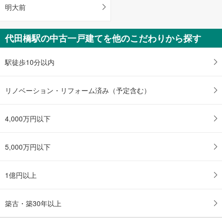
明大前
代田橋駅の中古一戸建てを他のこだわりから探す
駅徒歩10分以内
リノベーション・リフォーム済み（予定含む）
4,000万円以下
5,000万円以下
1億円以上
築古・築30年以上