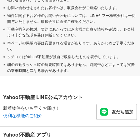
お問い合わせをされたお客様へは、取扱会社がご連絡いたします。
物件に関するお客様のお問い合わせについては、LINEヤフー株式会社は一切
関与いたしません。取扱会社に直接ご確認ください。
不動産購入の検討、契約にあたってはお客様ご自身が情報を確認し、各会社
より十分な説明を受け判断してください。
本ページの掲載内容は変更される場合があります。あらかじめご了承くださ
い。
クチコミはYahoo!不動産が独自で収集したものを表示しています。
朝の通勤ラッシュ時の所要時間ではありません。時間帯などによっては実際
の乗車時間と異なる場合があります。
Yahoo!不動産 LINE公式アカウント
新着物件をいち早くお届け！
友だち追加
便利な機能のご紹介
Yahoo!不動産 アプリ