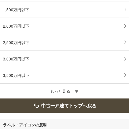
1,500万円以下
2,000万円以下
2,500万円以下
3,000万円以下
3,500万円以下
もっと見る
中古一戸建てトップへ戻る
ラベル・アイコンの意味