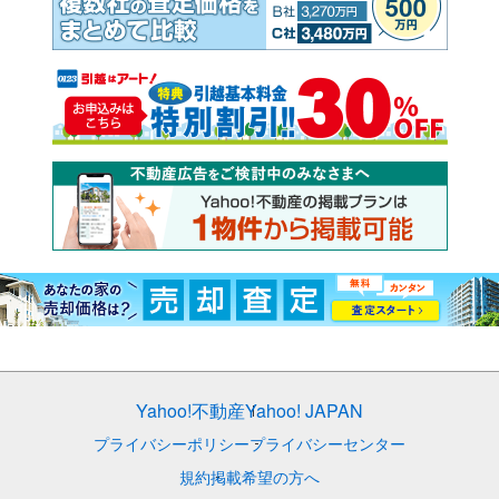
Yahoo!不動産
Yahoo! JAPAN
プライバシーポリシー
プライバシーセンター
規約
掲載希望の方へ