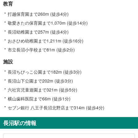
教育
打越保育園まで260m (徒歩4分)
敬愛きたの保育園まで1,070m (徒歩14分)
長沼幼稚園まで257m (徒歩4分)
おさひめ幼稚園まで1,211m (徒歩16分)
市立長沼小学校まで81m (徒歩2分)
施設
長沼ちびっこ公園まで182m (徒歩3分)
長沼山下公園まで202m (徒歩3分)
六社宮児童遊園まで321m (徒歩5分)
横山歯科医院まで66m (徒歩1分)
セブン銀行 八王子長沼北野店まで314m (徒歩4分)
長沼駅の情報