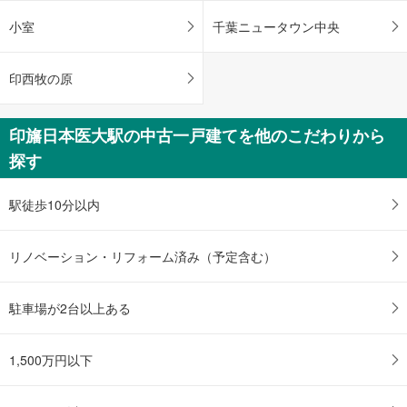
小室
千葉ニュータウン中央
印西牧の原
印旛日本医大駅の中古一戸建てを他のこだわりから
探す
駅徒歩10分以内
リノベーション・リフォーム済み（予定含む）
駐車場が2台以上ある
1,500万円以下