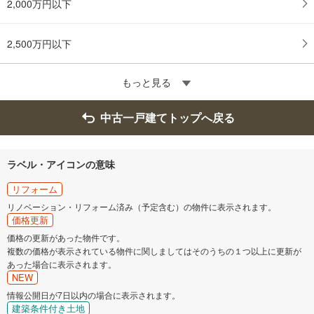
2,000万円以下
2,500万円以下
もっと見る
中古一戸建てトップへ戻る
ラベル・アイコンの意味
リフォーム
リノベーション・リフォーム済み（予定含む）の物件に表示されます。
価格更新
価格の更新があった物件です。
複数の価格が表示されている物件に関しましてはそのうちの１つ以上に更新が
あった場合に表示されます。
NEW
情報公開日が7日以内の場合に表示されます。
建築条件付き土地