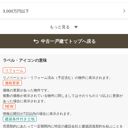
3,000万円以下
もっと見る
中古一戸建てトップへ戻る
ラベル・アイコンの意味
リフォーム
リノベーション・リフォーム済み（予定含む）の物件に表示されます。
価格更新
価格の更新があった物件です。
複数の価格が表示されている物件に関しましてはそのうちの１つ以上に更新が
あった場合に表示されます。
NEW
情報公開日が7日以内の場合に表示されます。
建築条件付き土地
売買契約にあたって一定期間内に特定の建設会社と建築請負契約を結ぶことを