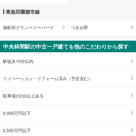
東急田園都市線
南町田グランベリーパーク
つきみ野
中央林間駅の中古一戸建てを他のこだわりから探す
駅徒歩10分以内
リノベーション・リフォーム済み（予定含む）
駐車場が2台以上ある
2,000万円以下
2,500万円以下