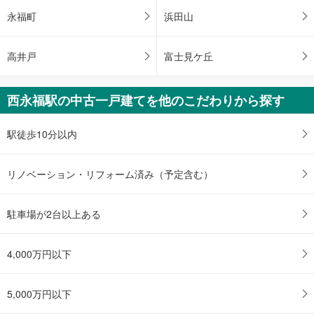
永福町
浜田山
高井戸
富士見ケ丘
西永福駅の中古一戸建てを他のこだわりから探す
駅徒歩10分以内
リノベーション・リフォーム済み（予定含む）
駐車場が2台以上ある
4,000万円以下
5,000万円以下