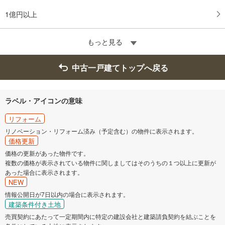
1億円以上
もっと見る
中古一戸建てトップへ戻る
ラベル・アイコンの意味
リフォーム
リノベーション・リフォーム済み（予定含む）の物件に表示されます。
価格更新
価格の更新があった物件です。
複数の価格が表示されている物件に関しましてはそのうちの１つ以上に更新が
あった場合に表示されます。
NEW
情報公開日が7日以内の場合に表示されます。
建築条件付き土地
売買契約にあたって一定期間内に特定の建設会社と建築請負契約を結ぶことを