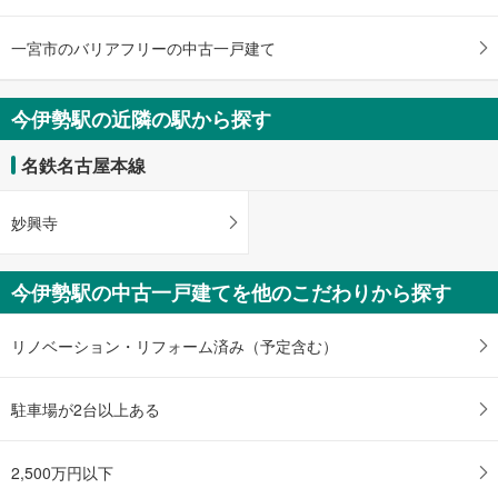
名鉄名古屋本線 「今伊勢」駅 徒歩65分
一宮市のバリアフリーの中古一戸建て
今伊勢駅の近隣の駅から探す
名鉄名古屋本線
妙興寺
今伊勢駅の中古一戸建てを他のこだわりから探す
リノベーション・リフォーム済み（予定含む）
駐車場が2台以上ある
2,500万円以下