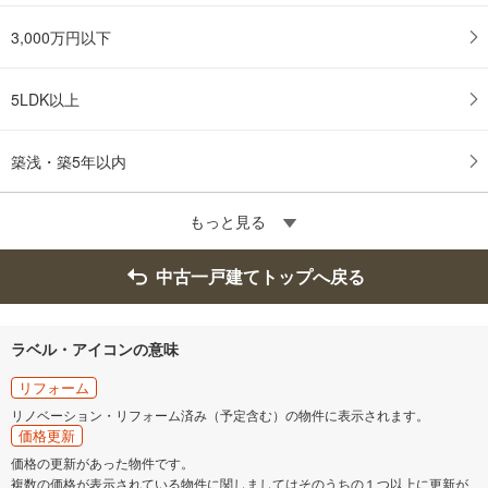
3,000万円以下
5LDK以上
築浅・築5年以内
もっと見る
中古一戸建てトップへ戻る
ラベル・アイコンの意味
リフォーム
リノベーション・リフォーム済み（予定含む）の物件に表示されます。
価格更新
価格の更新があった物件です。
複数の価格が表示されている物件に関しましてはそのうちの１つ以上に更新が