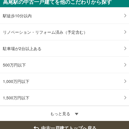
高尾駅の中古一戸建てを他のこだわりから探す
駅徒歩10分以内
リノベーション・リフォーム済み（予定含む）
駐車場が2台以上ある
500万円以下
1,000万円以下
1,500万円以下
もっと見る
中古一戸建てトップへ戻る