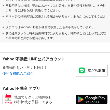
不動産購入の検討、契約にあたってはお客様ご自身が情報を確認し、各会社
より十分な説明を受け判断してください。
本ページの掲載内容は変更される場合があります。あらかじめご了承くださ
い。
クチコミはYahoo!不動産が独自で収集したものを表示しています。
朝の通勤ラッシュ時の所要時間ではありません。時間帯などによっては実際
の乗車時間と異なる場合があります。
Yahoo!不動産 LINE公式アカウント
新着物件をいち早くお届け！
友だち追加
便利な機能のご紹介
Yahoo!不動産 アプリ
地図でサクッと物件探し
物件比較が手軽にできる