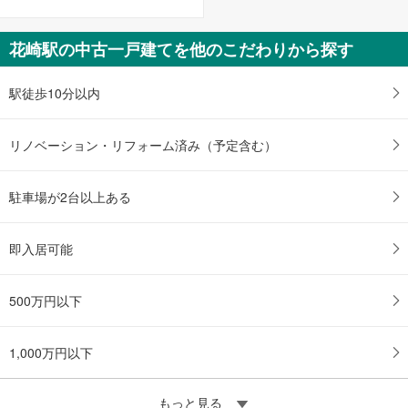
花崎駅の中古一戸建てを他のこだわりから探す
駅徒歩10分以内
リノベーション・リフォーム済み（予定含む）
駐車場が2台以上ある
即入居可能
500万円以下
1,000万円以下
もっと見る