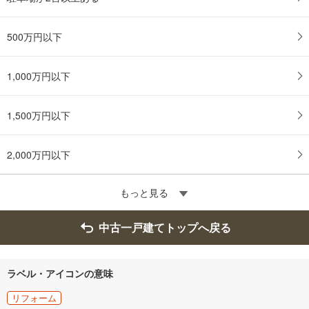
500万円以下
1,000万円以下
1,500万円以下
2,000万円以下
もっと見る
中古一戸建てトップへ戻る
ラベル・アイコンの意味
リフォーム