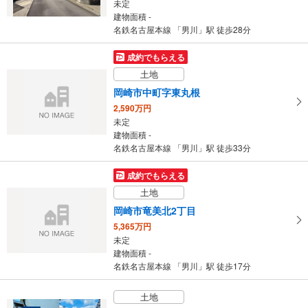
未定
建物面積 -
名鉄名古屋本線 「男川」駅 徒歩28分
成約でもらえる
土地
岡崎市中町字東丸根
2,590万円
未定
建物面積 -
名鉄名古屋本線 「男川」駅 徒歩33分
成約でもらえる
土地
岡崎市竜美北2丁目
5,365万円
未定
建物面積 -
名鉄名古屋本線 「男川」駅 徒歩17分
土地