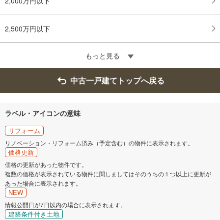
2,000万円以下
2,500万円以下
もっと見る
中古一戸建てトップへ戻る
ラベル・アイコンの意味
リフォーム
リノベーション・リフォーム済み（予定含む）の物件に表示されます。
価格更新
価格の更新があった物件です。
複数の価格が表示されている物件に関しましてはそのうちの１つ以上に更新が
あった場合に表示されます。
NEW
情報公開日が7日以内の場合に表示されます。
建築条件付き土地