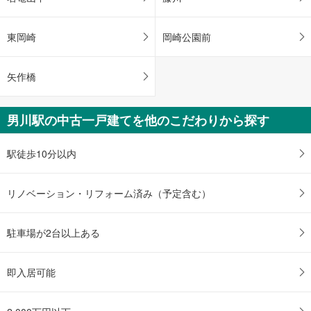
東岡崎
岡崎公園前
矢作橋
男川駅の中古一戸建てを他のこだわりから探す
駅徒歩10分以内
リノベーション・リフォーム済み（予定含む）
駐車場が2台以上ある
即入居可能