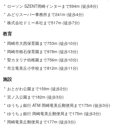
ローソン SZENT岡崎インターまで594m (徒歩8分)
みどりスーパー事務所まで241m (徒歩4分)
株式会社ドミー本社まで517m (徒歩7分)
教育
岡崎市大西保育園まで753m (徒歩10分)
岡崎市根石保育園まで978m (徒歩13分)
聖カタリナ幼稚園まで756m (徒歩10分)
市立竜美丘小学校まで812m (徒歩11分)
施設
おとがわ公園まで159m (徒歩2分)
宮ノ入公園まで182m (徒歩3分)
ゆうちょ銀行 ATM 岡崎竜美丘郵便局まで175m (徒歩3分)
ゆうちょ銀行 岡崎竜美丘郵便局まで175m (徒歩3分)
岡崎竜美丘郵便局まで177m (徒歩3分)