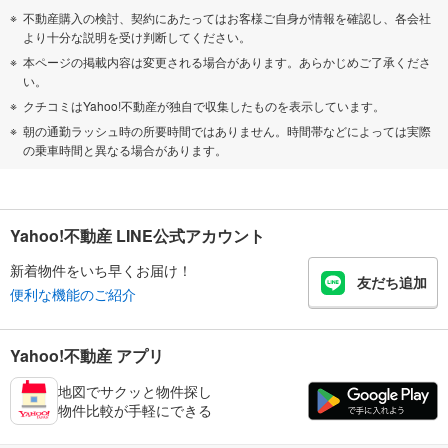
不動産購入の検討、契約にあたってはお客様ご自身が情報を確認し、各会社
より十分な説明を受け判断してください。
本ページの掲載内容は変更される場合があります。あらかじめご了承くださ
い。
クチコミはYahoo!不動産が独自で収集したものを表示しています。
朝の通勤ラッシュ時の所要時間ではありません。時間帯などによっては実際
の乗車時間と異なる場合があります。
Yahoo!不動産 LINE公式アカウント
新着物件をいち早くお届け！
友だち追加
便利な機能のご紹介
Yahoo!不動産 アプリ
地図でサクッと物件探し
物件比較が手軽にできる