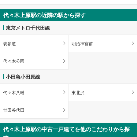
代々木上原駅の近隣の駅から探す
東京メトロ千代田線
表参道
明治神宮前
代々木公園
小田急小田原線
代々木八幡
東北沢
世田谷代田
代々木上原駅の中古一戸建てを他のこだわりから探