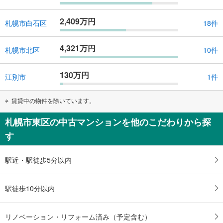
2,409万円
札幌市白石区
18件
4,321万円
札幌市北区
10件
130万円
江別市
1件
賃貸中の物件を除いています。
札幌市東区の中古マンションを他のこだわりから探
す
駅近・駅徒歩5分以内
駅徒歩10分以内
リノベーション・リフォーム済み（予定含む）