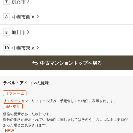
釧路市
7
札幌市西区
8
旭川市
8
札幌市東区
10
中古マンショントップへ戻る
ラベル・アイコンの意味
リフォーム
リノベーション・リフォーム済み（予定含む）の物件に表示されます。
価格更新
価格の更新があった物件です。
複数の価格が表示されている物件に関しましてはそのうちの１つ以上に更新が
あった場合に表示されます。
NEW