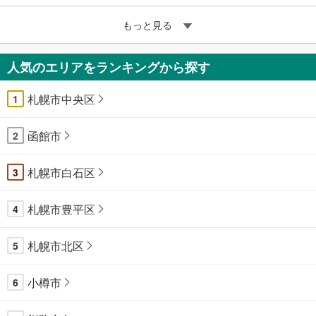
もっと見る
人気のエリアをランキングから探す
札幌市中央区
1
函館市
2
札幌市白石区
3
札幌市豊平区
4
札幌市北区
5
小樽市
6