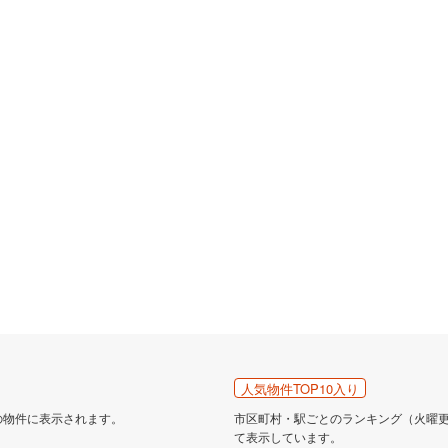
人気物件TOP10入り
の物件に表示されます。
市区町村・駅ごとのランキング（火曜更新
て表示しています。