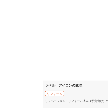
ラベル・アイコンの意味
リフォーム
リノベーション・リフォーム済み（予定含む）