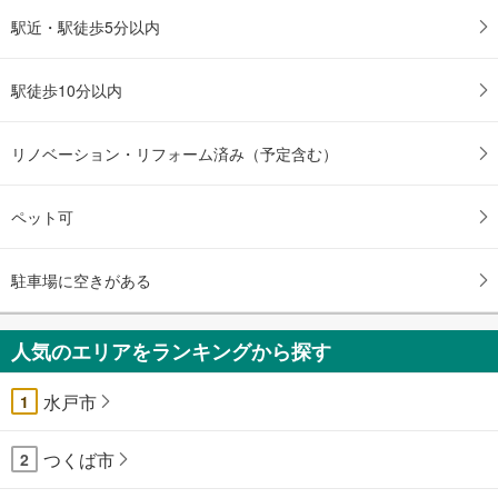
駅近・駅徒歩5分以内
駅徒歩10分以内
リノベーション・リフォーム済み（予定含む）
ペット可
駐車場に空きがある
人気のエリアをランキングから探す
水戸市
1
つくば市
2