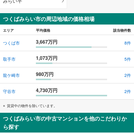
みらい平
つくばみらい市の周辺地域の価格相場
エリア
平均価格
該当物件数
3,667万円
つくば市
8件
1,073万円
取手市
5件
980万円
龍ケ崎市
2件
4,730万円
守谷市
2件
賃貸中の物件を除いています。
つくばみらい市の中古マンションを他のこだわりか
ら探す