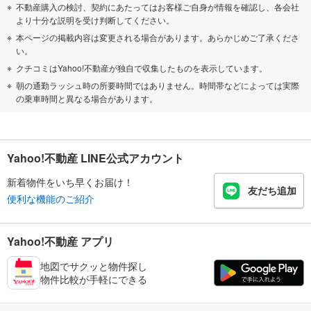
不動産購入の検討、契約にあたってはお客様ご自身が情報を確認し、各会社
より十分な説明を受け判断してください。
本ページの掲載内容は変更される場合があります。あらかじめご了承くださ
い。
クチコミはYahoo!不動産が独自で収集したものを表示しています。
朝の通勤ラッシュ時の所要時間ではありません。時間帯などによっては実際
の乗車時間と異なる場合があります。
Yahoo!不動産 LINE公式アカウント
新着物件をいち早くお届け！
友だち追加
便利な機能のご紹介
Yahoo!不動産 アプリ
地図でサクッと物件探し
物件比較が手軽にできる