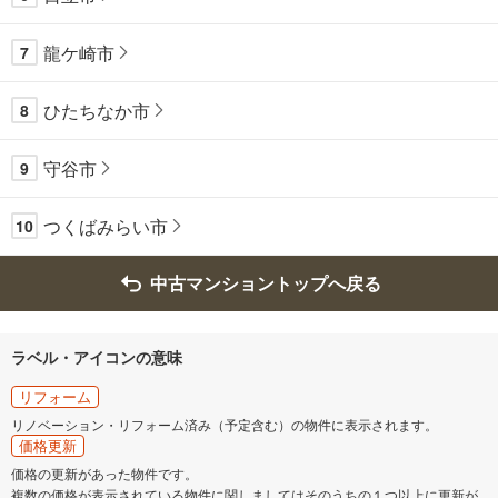
龍ケ崎市
7
ひたちなか市
8
守谷市
9
つくばみらい市
10
中古マンショントップへ戻る
ラベル・アイコンの意味
リフォーム
リノベーション・リフォーム済み（予定含む）の物件に表示されます。
価格更新
価格の更新があった物件です。
複数の価格が表示されている物件に関しましてはそのうちの１つ以上に更新が