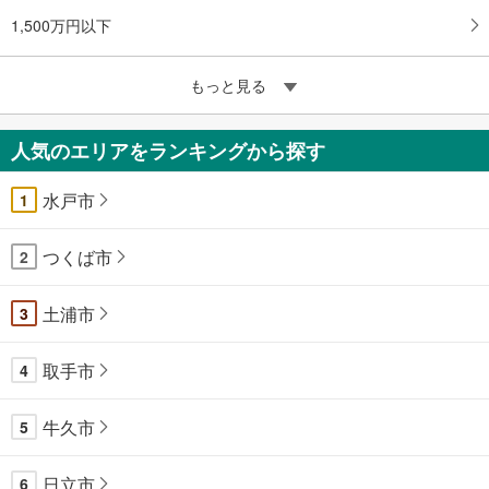
1,500万円以下
もっと見る
人気のエリアをランキングから探す
水戸市
1
つくば市
2
土浦市
3
取手市
4
牛久市
5
日立市
6