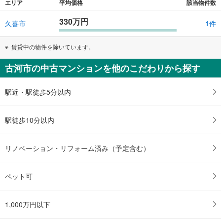
エリア
平均価格
該当物件数
330万円
久喜市
1件
賃貸中の物件を除いています。
古河市の中古マンションを他のこだわりから探す
駅近・駅徒歩5分以内
駅徒歩10分以内
リノベーション・リフォーム済み（予定含む）
ペット可
1,000万円以下