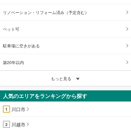
リノベーション・リフォーム済み（予定含む）
ペット可
駐車場に空きがある
築20年以内
もっと見る
人気のエリアをランキングから探す
川口市
1
川越市
2