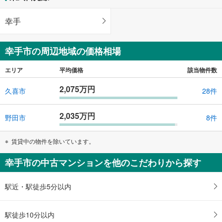
幸手
幸手市の周辺地域の価格相場
エリア
平均価格
該当物件数
2,075万円
久喜市
28件
2,035万円
野田市
8件
賃貸中の物件を除いています。
幸手市の中古マンションを他のこだわりから探す
駅近・駅徒歩5分以内
駅徒歩10分以内