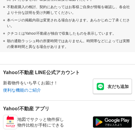
不動産購入の検討、契約にあたってはお客様ご自身が情報を確認し、各会社
より十分な説明を受け判断してください。
本ページの掲載内容は変更される場合があります。あらかじめご了承くださ
い。
クチコミはYahoo!不動産が独自で収集したものを表示しています。
朝の通勤ラッシュ時の所要時間ではありません。時間帯などによっては実際
の乗車時間と異なる場合があります。
Yahoo!不動産 LINE公式アカウント
新着物件をいち早くお届け！
友だち追加
便利な機能のご紹介
Yahoo!不動産 アプリ
地図でサクッと物件探し
物件比較が手軽にできる