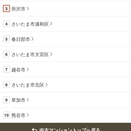
所沢市
3
さいたま市浦和区
4
春日部市
5
さいたま市大宮区
6
越谷市
7
さいたま市北区
8
草加市
9
熊谷市
10
中古マンショントップへ戻る