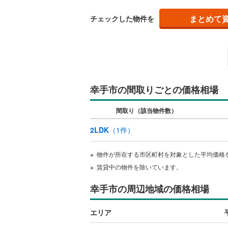
まとめて
チェックした物件を
幸手市の間取りごとの価格相場
間取り（該当物件数）
2LDK
（
1
件）
物件が所在する市区町村を対象とした平均価格
賃貸中の物件を除いています。
幸手市の周辺地域の価格相場
エリア