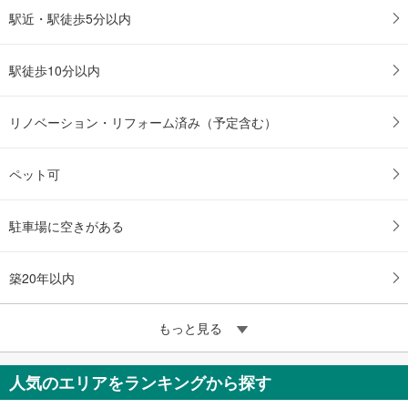
駅近・駅徒歩5分以内
駅徒歩10分以内
リノベーション・リフォーム済み（予定含む）
ペット可
駐車場に空きがある
築20年以内
もっと見る
人気のエリアをランキングから探す