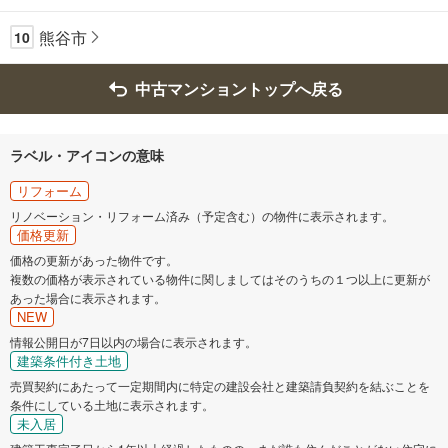
熊谷市
10
中古マンショントップへ戻る
ラベル・アイコンの意味
リフォーム
リノベーション・リフォーム済み（予定含む）の物件に表示されます。
価格更新
価格の更新があった物件です。
複数の価格が表示されている物件に関しましてはそのうちの１つ以上に更新が
あった場合に表示されます。
NEW
情報公開日が7日以内の場合に表示されます。
建築条件付き土地
売買契約にあたって一定期間内に特定の建設会社と建築請負契約を結ぶことを
条件にしている土地に表示されます。
未入居