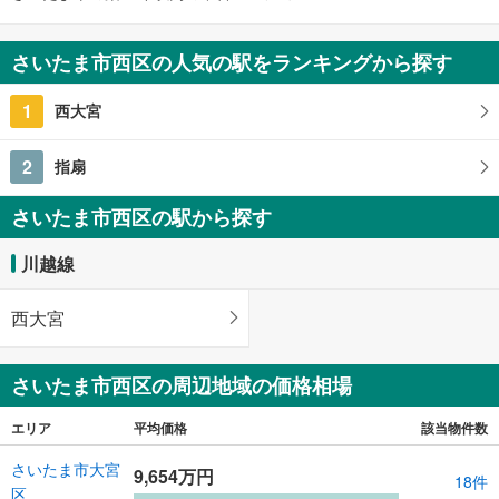
さいたま市西区の人気の駅をランキングから探す
1
西大宮
2
指扇
さいたま市西区の駅から探す
川越線
西大宮
さいたま市西区の周辺地域の価格相場
エリア
平均価格
該当物件数
さいたま市大宮
9,654万円
18件
区