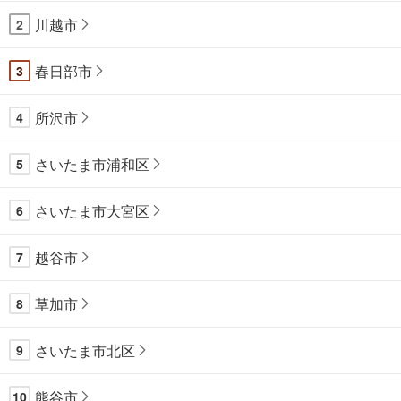
川越市
2
春日部市
3
所沢市
4
さいたま市浦和区
5
さいたま市大宮区
6
越谷市
7
草加市
8
さいたま市北区
9
熊谷市
10