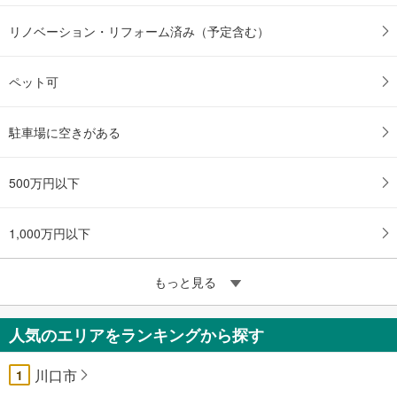
リノベーション・リフォーム済み（予定含む）
ペット可
駐車場に空きがある
500万円以下
1,000万円以下
もっと見る
人気のエリアをランキングから探す
川口市
1