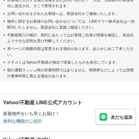
社に送信され、そこで管理されます。
お問い合わせをされたお客様へは、取扱会社がご連絡いたします。
物件に関するお客様のお問い合わせについては、LINEヤフー株式会社は一切
関与いたしません。取扱会社に直接ご確認ください。
不動産購入の検討、契約にあたってはお客様ご自身が情報を確認し、各会社
より十分な説明を受け判断してください。
本ページの掲載内容は変更される場合があります。あらかじめご了承くださ
い。
クチコミはYahoo!不動産が独自で収集したものを表示しています。
朝の通勤ラッシュ時の所要時間ではありません。時間帯などによっては実際
の乗車時間と異なる場合があります。
Yahoo!不動産 LINE公式アカウント
新着物件をいち早くお届け！
友だち追加
便利な機能のご紹介