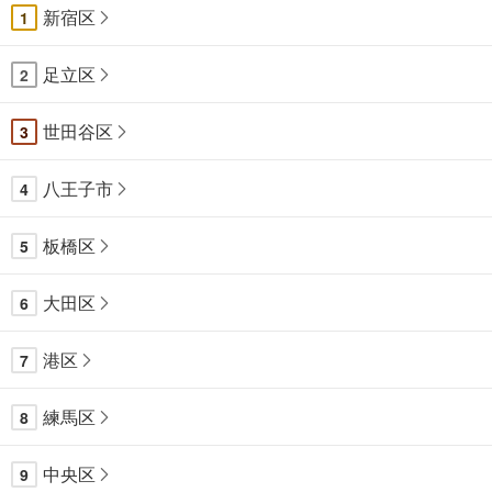
新宿区
1
足立区
2
世田谷区
3
八王子市
4
板橋区
5
大田区
6
港区
7
練馬区
8
中央区
9