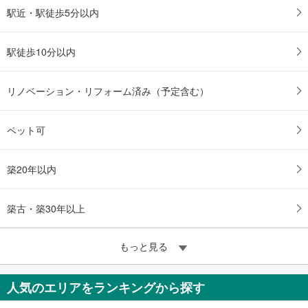
駅近・駅徒歩5分以内
駅徒歩10分以内
リノベーション・リフォーム済み（予定含む）
ペット可
築20年以内
築古・築30年以上
もっと見る
人気のエリアをランキングから探す