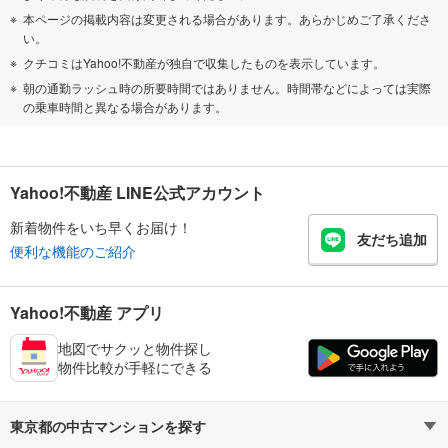
本ページの掲載内容は変更される場合があります。あらかじめご了承くださ
い。
クチコミはYahoo!不動産が独自で収集したものを表示しています。
朝の通勤ラッシュ時の所要時間ではありません。時間帯などによっては実際
の乗車時間と異なる場合があります。
Yahoo!不動産 LINE公式アカウント
新着物件をいち早くお届け！
友だち追加
便利な機能のご紹介
Yahoo!不動産 アプリ
地図でサクッと物件探し
物件比較が手軽にできる
東京都の中古マンションを探す