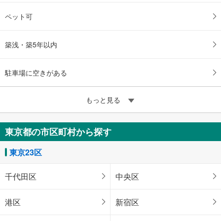
ペット可
築浅・築5年以内
駐車場に空きがある
もっと見る
東京都の市区町村から探す
東京23区
千代田区
中央区
港区
新宿区