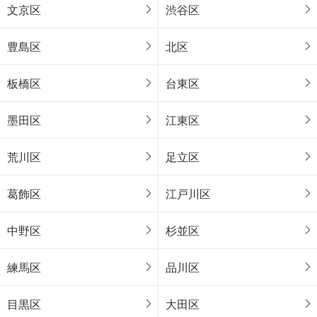
文京区
渋谷区
豊島区
北区
板橋区
台東区
墨田区
江東区
荒川区
足立区
葛飾区
江戸川区
中野区
杉並区
練馬区
品川区
目黒区
大田区