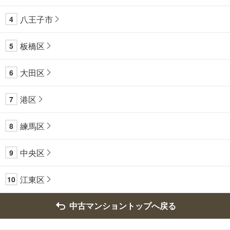
八王子市
4
板橋区
5
大田区
6
港区
7
練馬区
8
中央区
9
江東区
10
中古マンショントップへ戻る