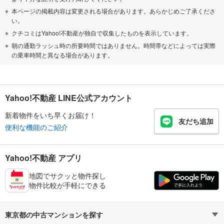
本ページの掲載内容は変更される場合があります。あらかじめご了承くださ
い。
クチコミはYahoo!不動産が独自で収集したものを表示しています。
朝の通勤ラッシュ時の所要時間ではありません。時間帯などによっては実際
の乗車時間と異なる場合があります。
Yahoo!不動産 LINE公式アカウント
新着物件をいち早くお届け！
友だち追加
便利な機能のご紹介
Yahoo!不動産 アプリ
地図でサクッと物件探し
物件比較が手軽にできる
東京都の中古マンションを探す