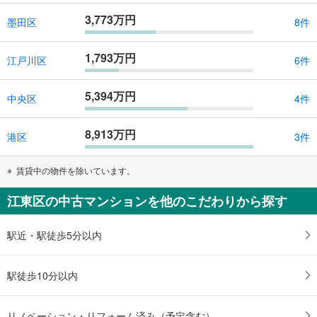
3,773万円
墨田区
8件
1,793万円
江戸川区
6件
5,394万円
中央区
4件
8,913万円
港区
3件
賃貸中の物件を除いています。
江東区の中古マンションを他のこだわりから探す
駅近・駅徒歩5分以内
駅徒歩10分以内
リノベーション・リフォーム済み（予定含む）