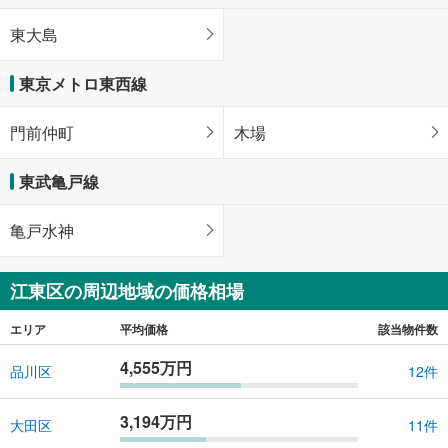
東大島
東京メトロ東西線
門前仲町
木場
東武亀戸線
亀戸水神
江東区の周辺地域の価格相場
エリア
平均価格
該当物件数
4,555万円
品川区
12件
3,194万円
大田区
11件