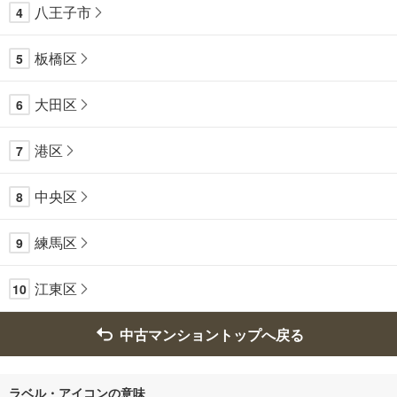
八王子市
4
板橋区
5
大田区
6
港区
7
中央区
8
練馬区
9
江東区
10
中古マンショントップへ戻る
ラベル・アイコンの意味