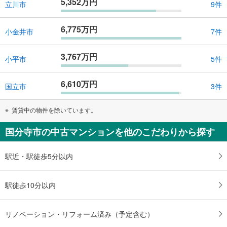
5,352万円
立川市
9件
6,775万円
小金井市
7件
3,767万円
小平市
5件
6,610万円
国立市
3件
賃貸中の物件を除いています。
国分寺市の中古マンションを他のこだわりから探す
駅近・駅徒歩5分以内
駅徒歩10分以内
リノベーション・リフォーム済み（予定含む）