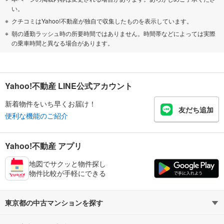
い。
クチコミはYahoo!不動産が独自で収集したものを表示しています。
朝の通勤ラッシュ時の所要時間ではありません。時間帯などによっては実際
の乗車時間と異なる場合があります。
Yahoo!不動産 LINE公式アカウント
新着物件をいち早くお届け！
友だち追加
便利な機能のご紹介
Yahoo!不動産 アプリ
地図でサクッと物件探し
物件比較が手軽にできる
東京都の中古マンションを探す