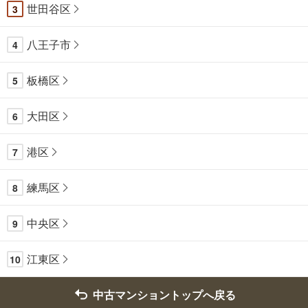
世田谷区
3
八王子市
4
板橋区
5
大田区
6
港区
7
練馬区
8
中央区
9
江東区
10
中古マンショントップへ戻る