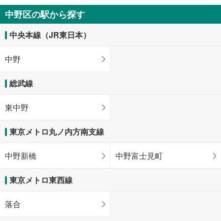
中野区の駅から探す
中央本線（JR東日本）
中野
総武線
東中野
東京メトロ丸ノ内方南支線
中野新橋
中野富士見町
東京メトロ東西線
落合