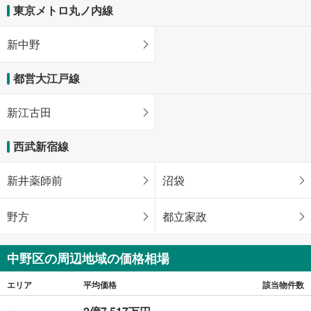
東京メトロ丸ノ内線
新中野
都営大江戸線
新江古田
西武新宿線
新井薬師前
沼袋
野方
都立家政
中野区の周辺地域の価格相場
エリア
平均価格
該当物件数