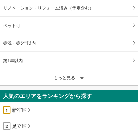
リノベーション・リフォーム済み（予定含む）
ペット可
築浅・築5年以内
築1年以内
もっと見る
人気のエリアをランキングから探す
新宿区
1
足立区
2