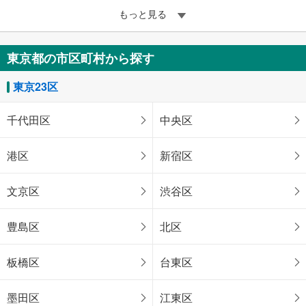
もっと見る
東京都の市区町村から探す
東京23区
千代田区
中央区
港区
新宿区
文京区
渋谷区
豊島区
北区
板橋区
台東区
墨田区
江東区