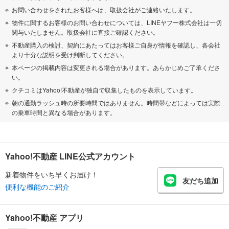
お問い合わせをされたお客様へは、取扱会社がご連絡いたします。
物件に関するお客様のお問い合わせについては、LINEヤフー株式会社は一切
関与いたしません。取扱会社に直接ご確認ください。
不動産購入の検討、契約にあたってはお客様ご自身が情報を確認し、各会社
より十分な説明を受け判断してください。
本ページの掲載内容は変更される場合があります。あらかじめご了承くださ
い。
クチコミはYahoo!不動産が独自で収集したものを表示しています。
朝の通勤ラッシュ時の所要時間ではありません。時間帯などによっては実際
の乗車時間と異なる場合があります。
Yahoo!不動産 LINE公式アカウント
新着物件をいち早くお届け！
友だち追加
便利な機能のご紹介
Yahoo!不動産 アプリ