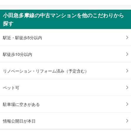
小田急多摩線の中古マンションを他のこだわりから
探す
駅近・駅徒歩5分以内
駅徒歩10分以内
リノベーション・リフォーム済み（予定含む）
ペット可
駐車場に空きがある
情報公開日が本日