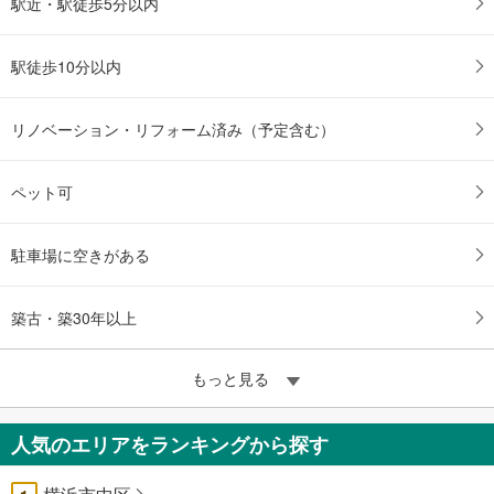
駅近・駅徒歩5分以内
駅徒歩10分以内
リノベーション・リフォーム済み（予定含む）
ペット可
駐車場に空きがある
築古・築30年以上
もっと見る
人気のエリアをランキングから探す