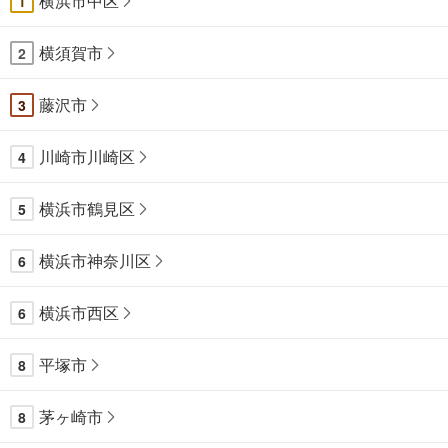
横浜市中区
1
横須賀市
2
藤沢市
3
川崎市川崎区
4
横浜市鶴見区
5
横浜市神奈川区
6
横浜市西区
6
平塚市
8
茅ヶ崎市
8