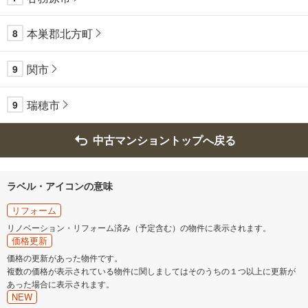
本巣郡北方町
8
関市
9
瑞穂市
9
中古マンショントップへ戻る
ラベル・アイコンの意味
リフォーム
リノベーション・リフォーム済み（予定含む）の物件に表示されます。
価格更新
価格の更新があった物件です。
複数の価格が表示されている物件に関しましてはそのうちの１つ以上に更新が
あった場合に表示されます。
NEW