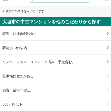
賃貸中の物件を除いています。
大垣市の中古マンションを他のこだわりから探す
駅近・駅徒歩5分以内
駅徒歩10分以内
リノベーション・リフォーム済み（予定含む）
駐車場に空きがある
築古・築30年以上
500万円以下