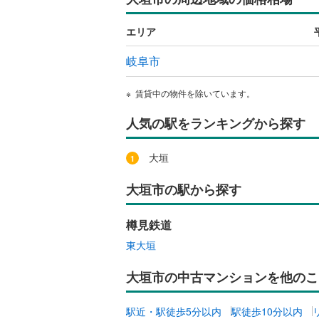
オンライン対
エリア
オンライ
岐阜市
オンライ
賃貸中の物件を除いています。
人気の駅をランキングから探す
大垣
大垣市の駅から探す
樽見鉄道
東大垣
大垣市の中古マンションを他のこ
駅近・駅徒歩5分以内
駅徒歩10分以内