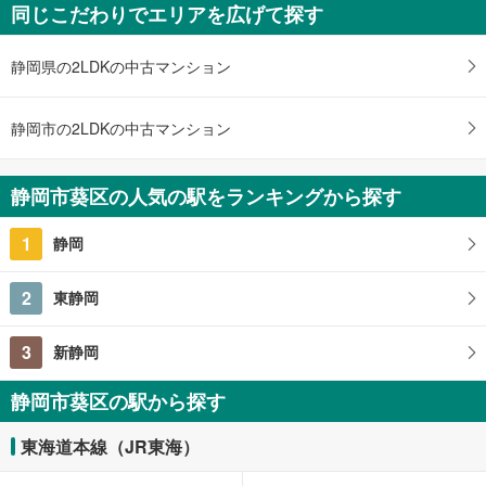
同じこだわりでエリアを広げて探す
静岡県の2LDKの中古マンション
静岡市の2LDKの中古マンション
静岡市葵区の人気の駅をランキングから探す
1
静岡
2
東静岡
3
新静岡
静岡市葵区の駅から探す
東海道本線（JR東海）