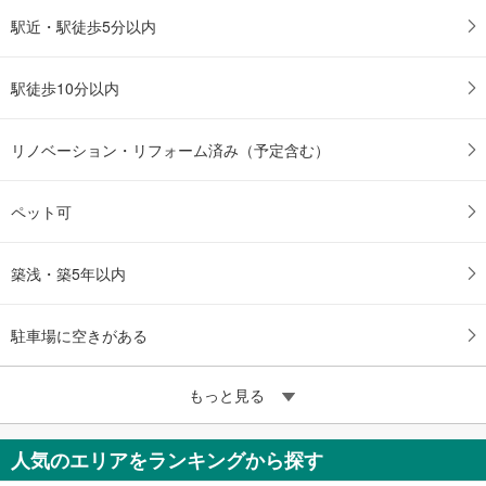
駅近・駅徒歩5分以内
駅徒歩10分以内
リノベーション・リフォーム済み（予定含む）
ペット可
築浅・築5年以内
駐車場に空きがある
もっと見る
人気のエリアをランキングから探す