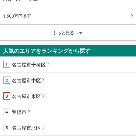
1,500万円以下
もっと見る
人気のエリアをランキングから探す
名古屋市千種区
1
名古屋市中区
2
名古屋市東区
3
豊橋市
4
名古屋市北区
5