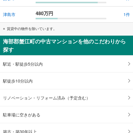
480万円
津島市
1件
賃貸中の物件を除いています。
海部郡蟹江町の中古マンションを他のこだわりから
探す
駅近・駅徒歩5分以内
駅徒歩10分以内
リノベーション・リフォーム済み（予定含む）
駐車場に空きがある
築古・築30年以上