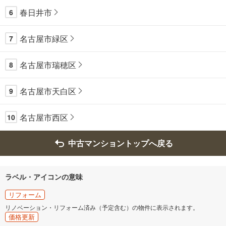
春日井市
6
名古屋市緑区
7
名古屋市瑞穂区
8
名古屋市天白区
9
名古屋市西区
10
中古マンショントップへ戻る
ラベル・アイコンの意味
リフォーム
リノベーション・リフォーム済み（予定含む）の物件に表示されます。
価格更新