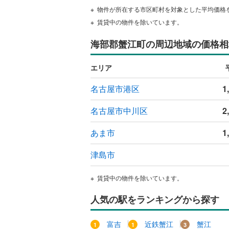
物件が所在する市区町村を対象とした平均価格
賃貸中の物件を除いています。
海部郡蟹江町の周辺地域の価格相
エリア
名古屋市港区
1
名古屋市中川区
2
あま市
1
津島市
賃貸中の物件を除いています。
人気の駅をランキングから探す
富吉
近鉄蟹江
蟹江