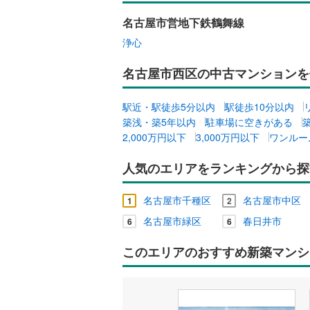
名古屋市営地下鉄鶴舞線
浄心
名古屋市西区の中古マンションを
駅近・駅徒歩5分以内
駅徒歩10分以内
築浅・築5年以内
駐車場に空きがある
2,000万円以下
3,000万円以下
ワンルー
人気のエリアをランキングから探
名古屋市千種区
名古屋市中区
1
2
名古屋市緑区
春日井市
6
6
このエリアのおすすめ新築マンシ