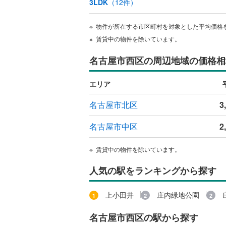
3LDK
（
12
件）
物件が所在する市区町村を対象とした平均価格
賃貸中の物件を除いています。
名古屋市西区の周辺地域の価格相
エリア
名古屋市北区
3
名古屋市中区
2
賃貸中の物件を除いています。
人気の駅をランキングから探す
上小田井
庄内緑地公園
名古屋市西区の駅から探す