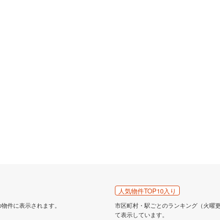
人気物件TOP10入り
の物件に表示されます。
市区町村・駅ごとのランキング（火曜更新
て表示しています。