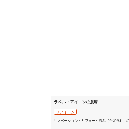
ラベル・アイコンの意味
リフォーム
リノベーション・リフォーム済み（予定含む）