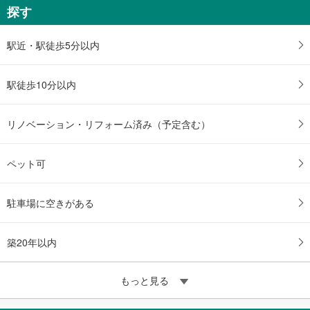
探す
駅近・駅徒歩5分以内
駅徒歩10分以内
リノベーション・リフォーム済み（予定含む）
ペット可
駐車場に空きがある
築20年以内
もっと見る