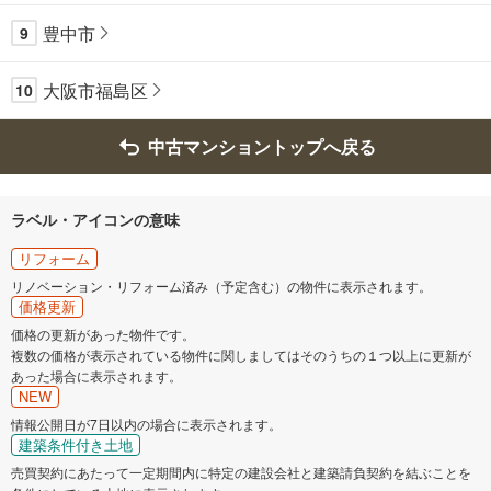
豊中市
9
大阪市福島区
10
中古マンショントップへ戻る
ラベル・アイコンの意味
リフォーム
リノベーション・リフォーム済み（予定含む）の物件に表示されます。
価格更新
価格の更新があった物件です。
複数の価格が表示されている物件に関しましてはそのうちの１つ以上に更新が
あった場合に表示されます。
NEW
情報公開日が7日以内の場合に表示されます。
建築条件付き土地
売買契約にあたって一定期間内に特定の建設会社と建築請負契約を結ぶことを