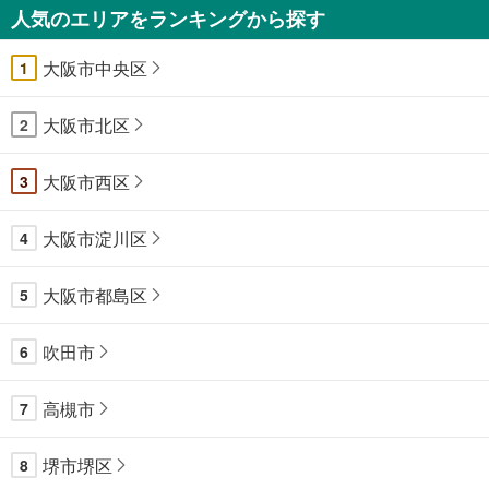
人気のエリアをランキングから探す
大阪市中央区
1
大阪市北区
2
大阪市西区
3
大阪市淀川区
4
大阪市都島区
5
吹田市
6
高槻市
7
堺市堺区
8