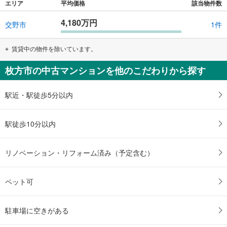
エリア
平均価格
該当物件数
4,180万円
交野市
1件
賃貸中の物件を除いています。
枚方市の中古マンションを他のこだわりから探す
駅近・駅徒歩5分以内
駅徒歩10分以内
リノベーション・リフォーム済み（予定含む）
ペット可
駐車場に空きがある