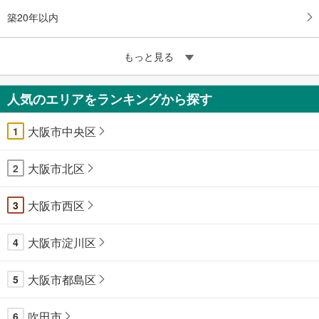
築20年以内
もっと見る
人気のエリアをランキングから探す
大阪市中央区
1
大阪市北区
2
大阪市西区
3
大阪市淀川区
4
大阪市都島区
5
吹田市
6