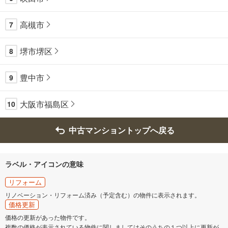
高槻市
7
堺市堺区
8
豊中市
9
大阪市福島区
10
中古マンショントップへ戻る
ラベル・アイコンの意味
リフォーム
リノベーション・リフォーム済み（予定含む）の物件に表示されます。
価格更新
価格の更新があった物件です。
複数の価格が表示されている物件に関しましてはそのうちの１つ以上に更新が