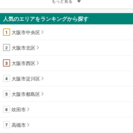
もっと見る
人気のエリアをランキングから探す
大阪市中央区
1
大阪市北区
2
大阪市西区
3
大阪市淀川区
4
大阪市都島区
5
吹田市
6
高槻市
7