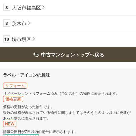
大阪市福島区
8
茨木市
8
堺市堺区
10
中古マンショントップへ戻る
ラベル・アイコンの意味
リフォーム
リノベーション・リフォーム済み（予定含む）の物件に表示されます。
価格更新
価格の更新があった物件です。
複数の価格が表示されている物件に関しましてはそのうちの１つ以上に更新が
あった場合に表示されます。
NEW
情報公開日が7日以内の場合に表示されます。