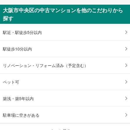
大阪市中央区の中古マンションを他のこだわりから
探す
駅近・駅徒歩5分以内
駅徒歩10分以内
リノベーション・リフォーム済み（予定含む）
ペット可
築浅・築5年以内
駐車場に空きがある