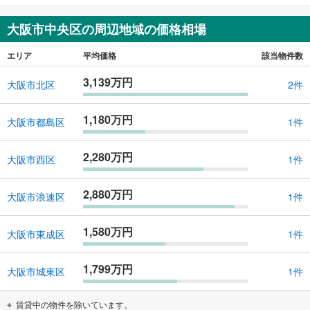
大阪市中央区の周辺地域の価格相場
エリア
平均価格
該当物件数
3,139万円
大阪市北区
2件
1,180万円
大阪市都島区
1件
2,280万円
大阪市西区
1件
2,880万円
大阪市浪速区
1件
1,580万円
大阪市東成区
1件
1,799万円
大阪市城東区
1件
賃貸中の物件を除いています。