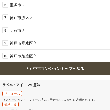
宝塚市
6
神戸市灘区
7
明石市
8
神戸市垂水区
9
神戸市須磨区
10
中古マンショントップへ戻る
ラベル・アイコンの意味
リフォーム
リノベーション・リフォーム済み（予定含む）の物件に表示されます。
価格更新