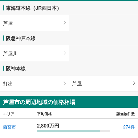
東海道本線（JR西日本）
芦屋
阪急神戸本線
芦屋川
阪神本線
打出
芦屋
芦屋市の周辺地域の価格相場
エリア
平均価格
該当物件数
2,800万円
西宮市
274件