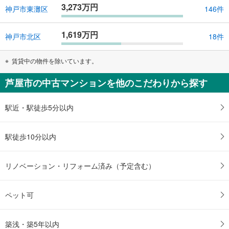
3,273万円
神戸市東灘区
146件
1,619万円
神戸市北区
18件
賃貸中の物件を除いています。
芦屋市の中古マンションを他のこだわりから探す
駅近・駅徒歩5分以内
駅徒歩10分以内
リノベーション・リフォーム済み（予定含む）
ペット可
築浅・築5年以内