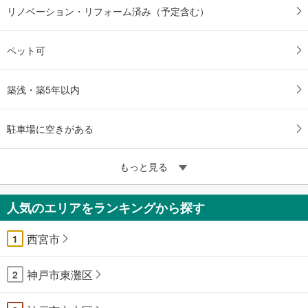
リノベーション・リフォーム済み（予定含む）
ペット可
築浅・築5年以内
駐車場に空きがある
もっと見る
人気のエリアをランキングから探す
西宮市
1
神戸市東灘区
2