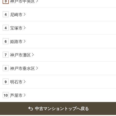
神戸市中央区
3
尼崎市
4
宝塚市
4
姫路市
6
神戸市灘区
7
神戸市垂水区
8
明石市
9
芦屋市
10
中古マンショントップへ戻る