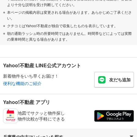
より十分な説明を受け判断してください。
本ページの掲載内容は変更される場合があります。あらかじめご了承くださ
い。
クチコミはYahoo!不動産が独自で収集したものを表示しています。
朝の通勤ラッシュ時の所要時間ではありません。時間帯などによっては実際
の乗車時間と異なる場合があります。
Yahoo!不動産 LINE公式アカウント
新着物件をいち早くお届け！
友だち追加
便利な機能のご紹介
Yahoo!不動産 アプリ
地図でサクッと物件探し
物件比較が手軽にできる
兵庫県の中古マンションを探す