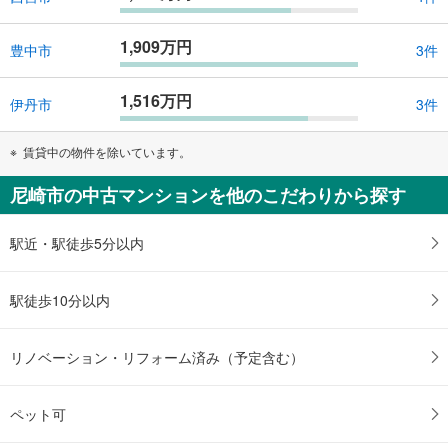
1,909万円
豊中市
3件
1,516万円
伊丹市
3件
賃貸中の物件を除いています。
尼崎市の中古マンションを他のこだわりから探す
駅近・駅徒歩5分以内
駅徒歩10分以内
リノベーション・リフォーム済み（予定含む）
ペット可