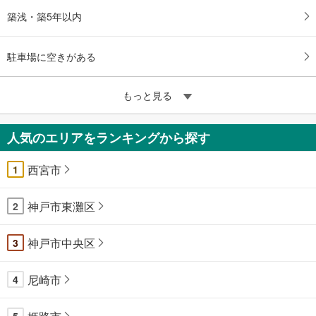
築浅・築5年以内
駐車場に空きがある
もっと見る
人気のエリアをランキングから探す
西宮市
1
神戸市東灘区
2
神戸市中央区
3
尼崎市
4