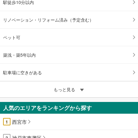
駅徒歩10分以内
リノベーション・リフォーム済み（予定含む）
ペット可
築浅・築5年以内
駐車場に空きがある
もっと見る
人気のエリアをランキングから探す
西宮市
1
神戸市東灘区
2