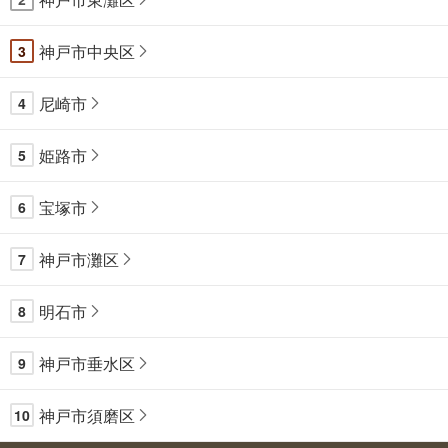
神戸市中央区
3
尼崎市
4
姫路市
5
宝塚市
6
神戸市灘区
7
明石市
8
神戸市垂水区
9
神戸市須磨区
10