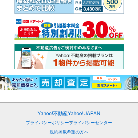
Yahoo!不動産
Yahoo! JAPAN
プライバシーポリシー
プライバシーセンター
規約
掲載希望の方へ