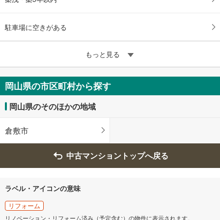
駐車場に空きがある
もっと見る
岡山県の市区町村から探す
岡山県のそのほかの地域
倉敷市
中古マンショントップへ戻る
ラベル・アイコンの意味
リフォーム
リノベーション・リフォーム済み（予定含む）の物件に表示されます。