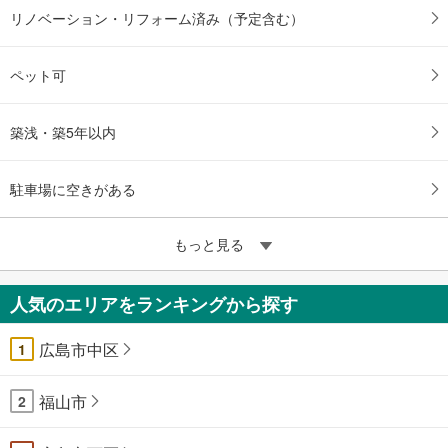
リノベーション・リフォーム済み（予定含む）
ペット可
築浅・築5年以内
駐車場に空きがある
もっと見る
人気のエリアをランキングから探す
広島市中区
1
福山市
2