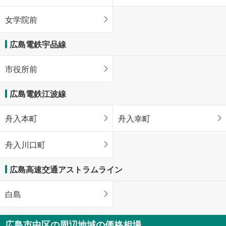
女学院前
広島電鉄宇品線
市役所前
広島電鉄江波線
舟入本町
舟入幸町
舟入川口町
広島高速交通アストラムライン
白島
広島市中区の周辺地域の価格相場