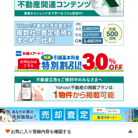
お気に入り登録内容を確認する