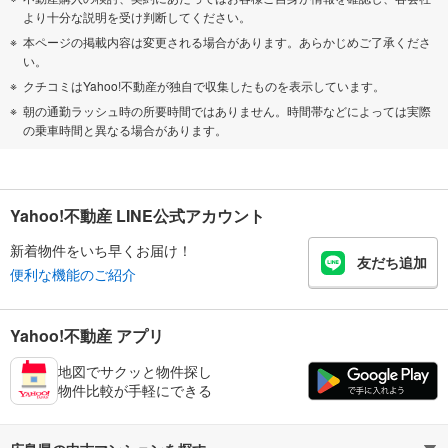
より十分な説明を受け判断してください。
本ページの掲載内容は変更される場合があります。あらかじめご了承くださ
い。
クチコミはYahoo!不動産が独自で収集したものを表示しています。
朝の通勤ラッシュ時の所要時間ではありません。時間帯などによっては実際
の乗車時間と異なる場合があります。
Yahoo!不動産 LINE公式アカウント
新着物件をいち早くお届け！
友だち追加
便利な機能のご紹介
Yahoo!不動産 アプリ
地図でサクッと物件探し
物件比較が手軽にできる