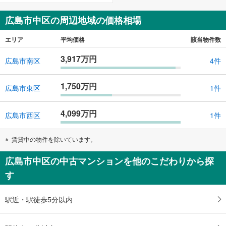
広島市中区の周辺地域の価格相場
エリア
平均価格
該当物件数
3,917万円
広島市南区
4件
1,750万円
広島市東区
1件
4,099万円
広島市西区
1件
賃貸中の物件を除いています。
広島市中区の中古マンションを他のこだわりから探
す
駅近・駅徒歩5分以内