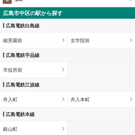
広島市中区の駅から探す
広島電鉄白島線
縮景園前
女学院前
広島電鉄宇品線
市役所前
広島電鉄江波線
舟入町
舟入本町
広島電鉄本線
銀山町