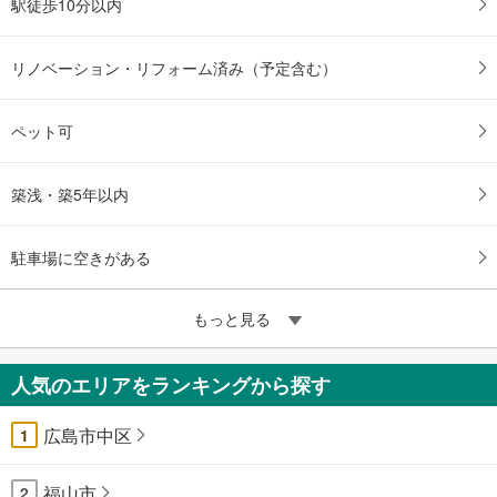
駅徒歩10分以内
リノベーション・リフォーム済み（予定含む）
ペット可
築浅・築5年以内
駐車場に空きがある
もっと見る
人気のエリアをランキングから探す
広島市中区
1
福山市
2