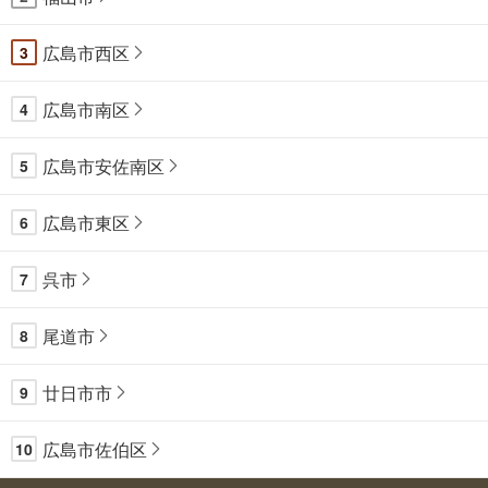
広島市西区
3
広島市南区
4
広島市安佐南区
5
広島市東区
6
呉市
7
尾道市
8
廿日市市
9
広島市佐伯区
10